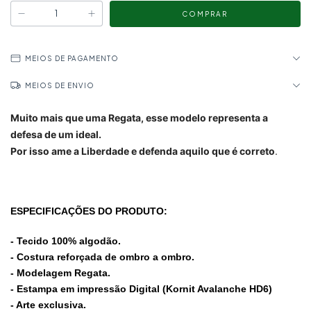
MEIOS DE PAGAMENTO
MEIOS DE ENVIO
Muito mais que uma Regata, esse modelo representa a
defesa de um ideal.
Por isso ame a Liberdade e defenda aquilo que é correto
.
ESPECIFICAÇÕES DO PRODUTO:
- Tecido 100% algodão.
- Costura reforçada de ombro a ombro.
- Modelagem Regata.
- Estampa em impressão Digital (Kornit Avalanche HD6)
- Arte exclusiva.