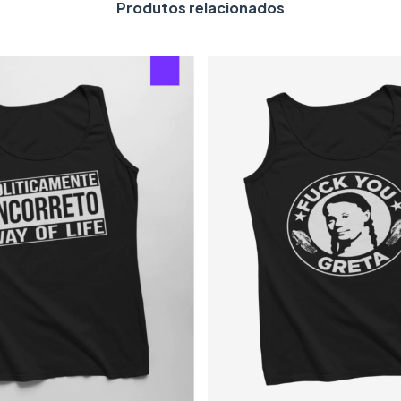
Produtos relacionados