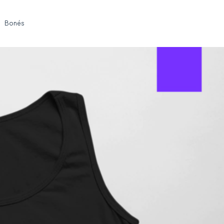
Bonés