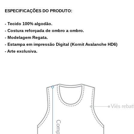
ESPECIFICAÇÕES DO PRODUTO:
- Tecido 100% algodão.
- Costura reforçada de ombro a ombro.
- Modelagem Regata.
- Estampa em impressão Digital (Kornit Avalanche HD6)
- Arte exclusiva.