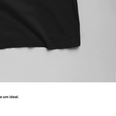
e um ideal.