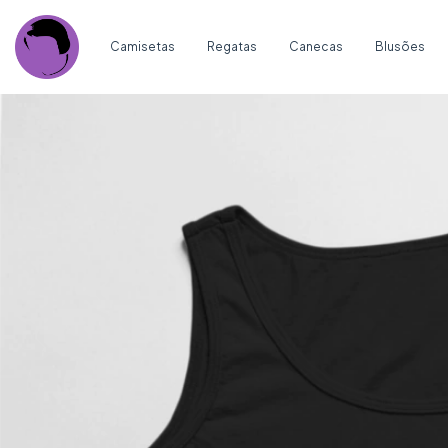
Camisetas
Regatas
Canecas
Blusões