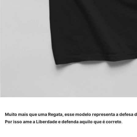
Muito mais que uma Regata, esse modelo representa a defesa d
Por isso ame a Liberdade e defenda aquilo que é correto
.