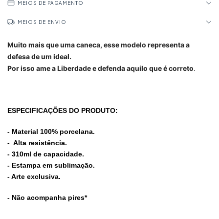
MEIOS DE PAGAMENTO
MEIOS DE ENVIO
Muito mais que uma caneca, esse modelo representa a
defesa de um ideal.
Por isso ame a Liberdade e defenda aquilo que é correto
.
ESPECIFICAÇÕES DO PRODUTO:
- Material 100% porcelana.
- Alta resistência.
- 310ml de capacidade.
- Estampa em sublimação.
- Arte exclusiva.
- Não acompanha pires*