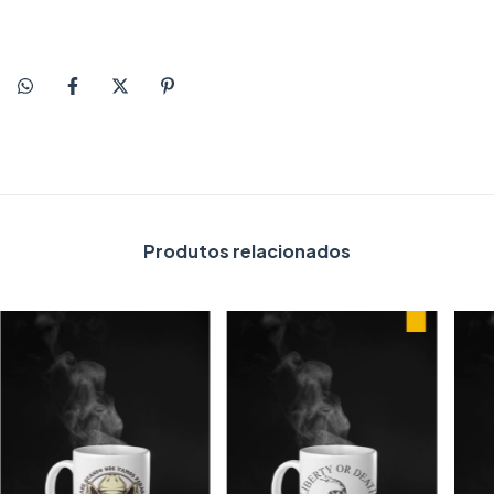
Produtos relacionados