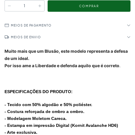
MEIOS DE PAGAMENTO
MEIOS DE ENVIO
Muito mais que um Blusão, este modelo representa a defesa
de um ideal.
Por isso ame a Liberdade e defenda aquilo que é correto
.
ESPECIFICAÇÕES DO
PRODUTO:
- Tecido com 50% algodão e 50% poliéster.
- Costura reforçada de ombro a ombro.
- Modelagem Moletom Careca.
-
Estampa em impressão Digital (Kornit Avalanche HD6)
- Arte exclusiva.